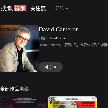
导航
David Cameron
别名：
David Cameron
David Cameron，德国演员，代表作《马布
分享
全部作品
电影