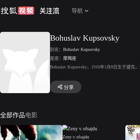
导航
Bohuslav Kupsovsky
别名：
Bohuslav Kupsovsky
星座：
摩羯座
Bohuslav Kupsovsky，1910年1月8日生于捷克，演员
分享
全部作品
电影
Zeny v ofsajdu