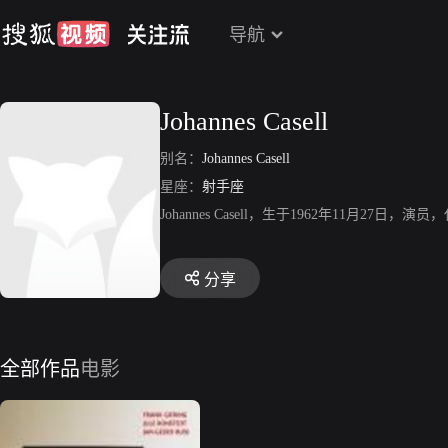
导航
Johannes Casell
别名：
Johannes Casell
星座：
射手座
Johannes Casell，生于1962年11月27
分享
全部作品
电影