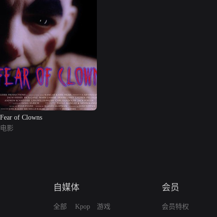
Fear of Clowns
电影
自媒体
会员
全部
Kpop
游戏
会员特权