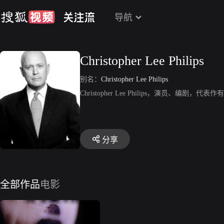
导航
Christopher Lee Philips
别名：
Christopher Lee Philips
Christopher Lee Philips，演员、编剧，代表作有
分享
全部作品
电影