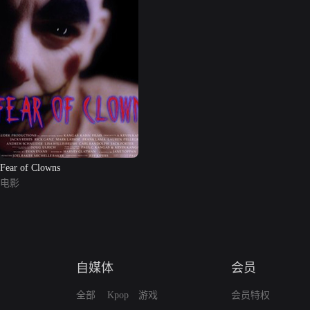
Fear of Clowns
电影
自媒体
会员
全部
Kpop
游戏
会员特权