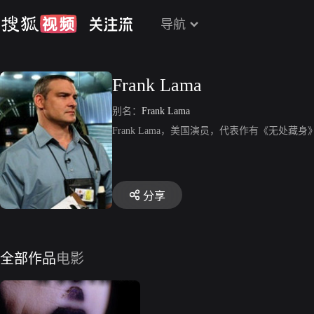
导航
Frank Lama
别名：
Frank Lama
Frank Lama，美国演员，代表作有《无处藏
分享
全部作品
电影