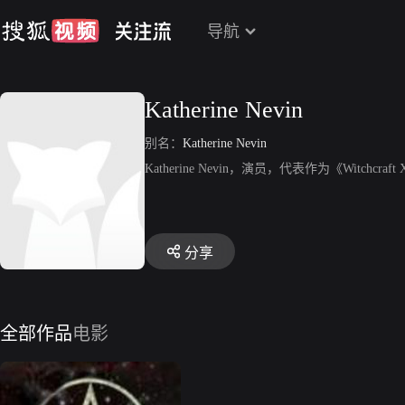
导航
Katherine Nevin
别名：
Katherine Nevin
Katherine Nevin，演员，代表作为《Witchcraft X: M
分享
全部作品
电影