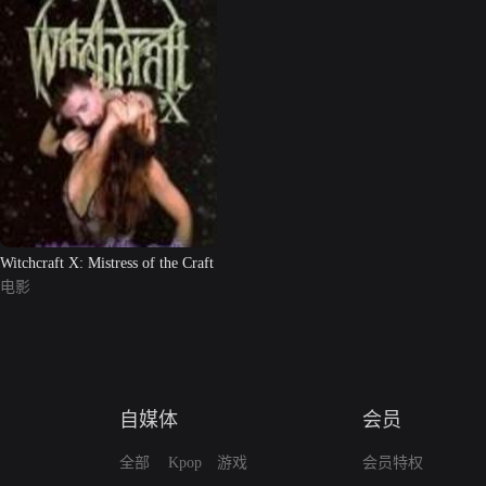
Witchcraft X: Mistress of the Craft
电影
自媒体
会员
全部
Kpop
游戏
会员特权