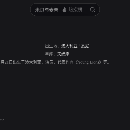
出生地：
澳大利亚
/
悉尼
星座：
天蝎座
78年11月21日出生于澳大利亚，演员，代表作有《Young Lions》等。