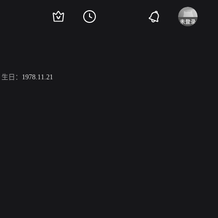
生日：
1978.11.21