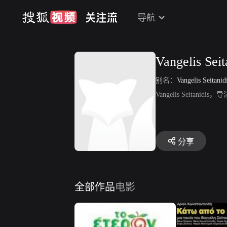
导航
Vangelis Seit
别名：
Vangelis Seitanid
Vangelis Seitan
分享
全部作品
电影