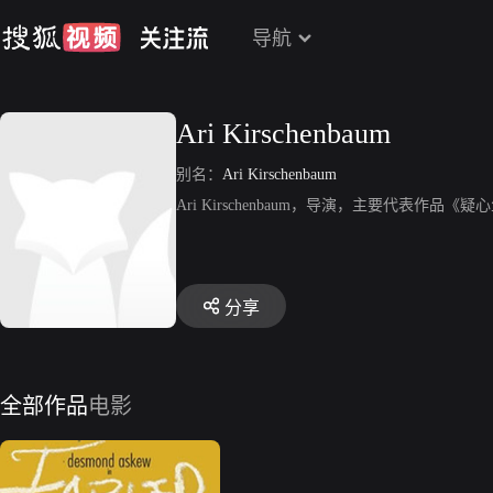
导航
Ari Kirschenbaum
别名：
Ari Kirschenbaum
Ari Kirschenbaum，导演，主要代表作品《
分享
全部作品
电影