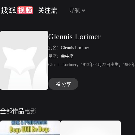
导航
Glennis Lorimer
别名：
Glennis Lorimer
星座：
金牛座
Glennis Lorimer，1913年04月27日出
分享
全部作品
电影