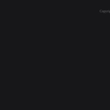
Copyri