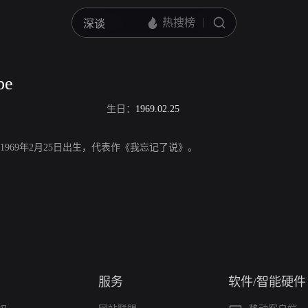
pe
生日：
1969.02.25
，演员，1969年2月25日出生，代表作《我忘记了说》。
服务
软件/智能硬件