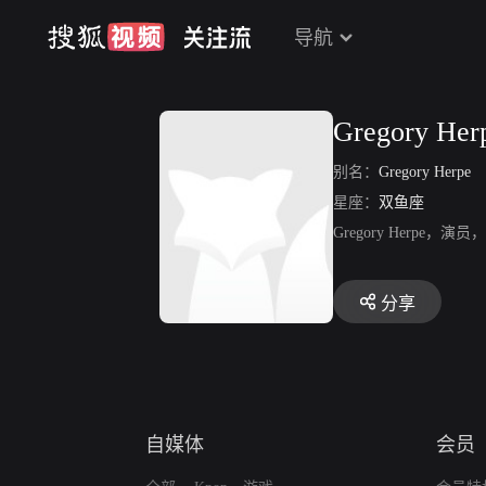
导航
Gregory Her
别名：
Gregory Herpe
星座：
双鱼座
Gregory Herpe
分享
自媒体
会员