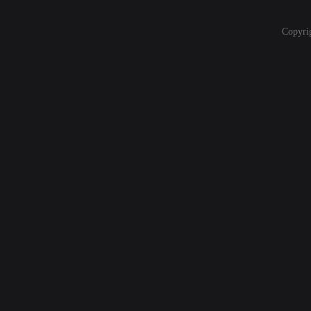
Copyri