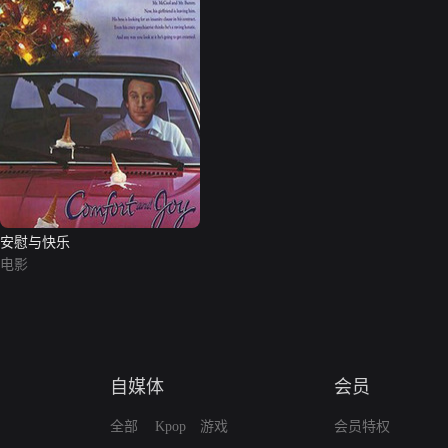
安慰与快乐
电影
自媒体
会员
全部
Kpop
游戏
会员特权