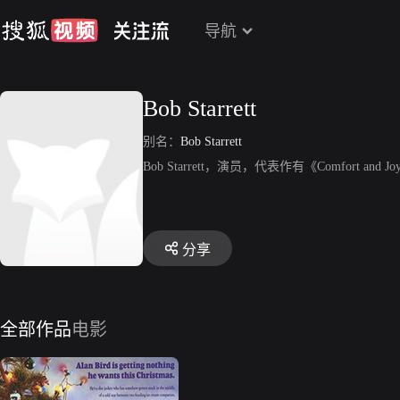
导航
Bob Starrett
别名：
Bob Starrett
Bob Starrett，演员，代表作有《Comfort and 
分享
全部作品
电影