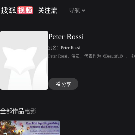
导航
Peter Rossi
别名：
Peter Rossi
Peter Rossi，演员，代表作为《Beautiful》、《Ar
分享
全部作品
电影