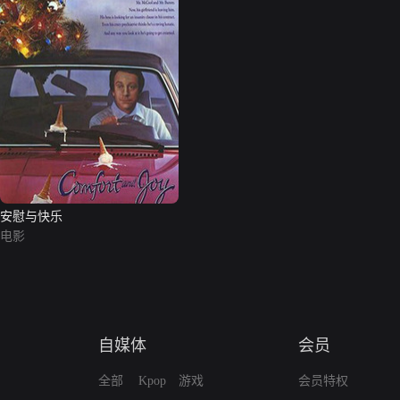
安慰与快乐
电影
自媒体
会员
全部
Kpop
游戏
会员特权