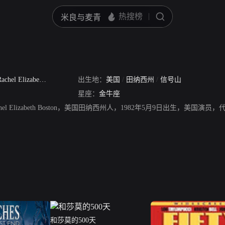
achel Elizabeth Boston
出生地：
美国
/
田纳西州
/
信号山
星座：
金牛座
hel Elizabeth Boston，美国田纳西州人，1982年5月9日出生，
和莎莫的500天