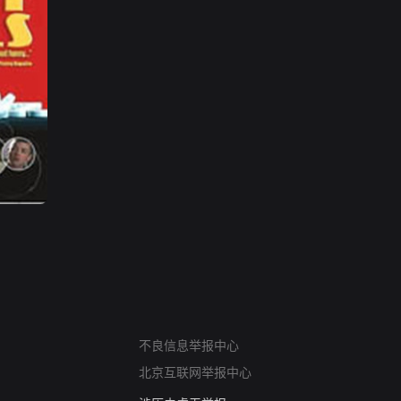
网络暴力有害信息举报
12318 文化市场举报
不良信息举报中心
算法推荐专项举报
北京互联网举报中心
亚运会举报专区