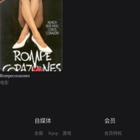
Rompecorazones
电影
自媒体
会员
全部
Kpop
游戏
会员特权