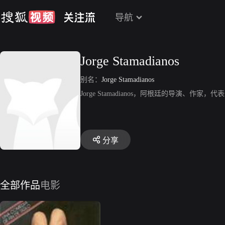
导航
Jorge Stamadianos
别名：
Jorge Stamadianos
Jorge Stamadianos，阿根廷的导演、作家，代表作
分享
全部作品
电影