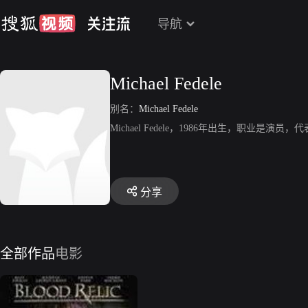
导航
Michael Fedele
别名：
Michael Fedele
Michael Fedele，1986年出生，职业是演员，代
分享
全部作品
电影