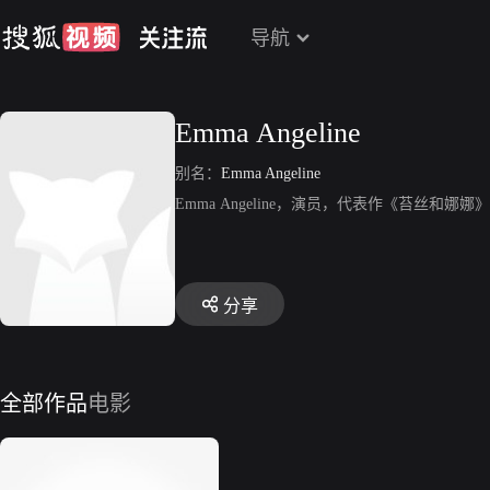
导航
Emma Angeline
别名：
Emma Angeline
Emma Angeline，演员，代表作《苔丝和娜娜
分享
全部作品
电影