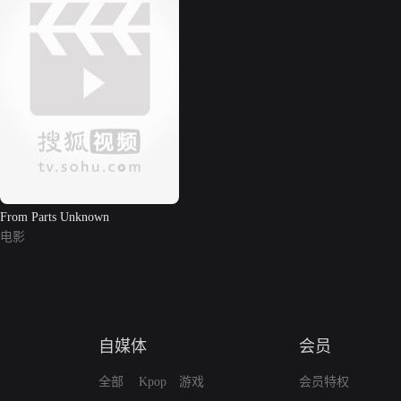
From Parts Unknown
电影
自媒体
会员
全部
Kpop
游戏
会员特权