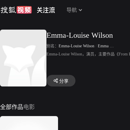
导航
Emma-Louise Wilson
别名：
Emma-Louise Wilson
/
Emma Wilson
Emma-Louise Wilson，演员，主要作品《From P
分享
全部作品
电影