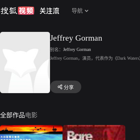
导航
Jeffrey Gorman
别名：
Jeffrey Gorman
Jeffrey Gorman，演员，代表作为《Dark Water
分享
全部作品
电影