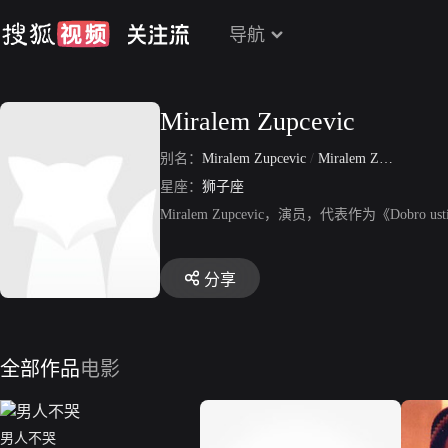
导航
Miralem Zupcevic
别名：
Miralem Zupcevic
/
Miralem Zubcevic
星座：
狮子座
Miralem Zupcevic，演员，代表作为《Dobro usti
分享
全部作品
电影
男人不哭