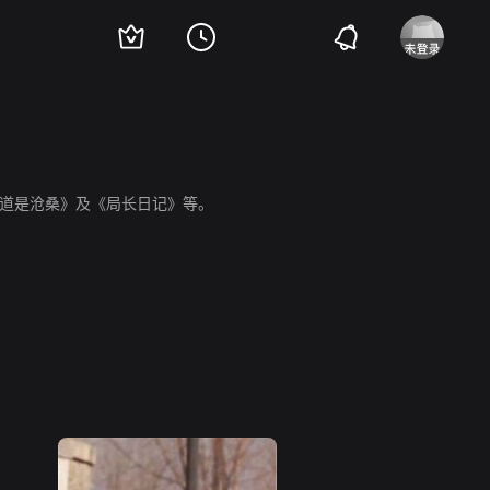
道是沧桑》及《局长日记》等。