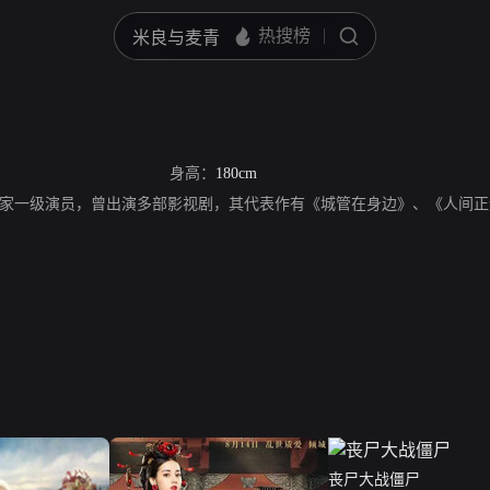
身高：
180cm
家一级演员，曾出演多部影视剧，其代表作有《城管在身边》、《人间正
丧尸大战僵尸