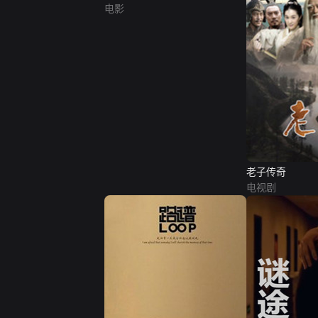
电影
老子传奇
电视剧