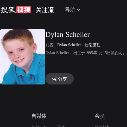
导航
Dylan Scheller
别名：
Dylan Scheller
/
迪伦施勒
Dylan Scheller，出生于1995年1月
分享
自媒体
会员