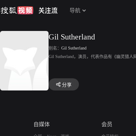
导航
Gil Sutherland
别名：
Gil Sutherland
Gil Sutherland，演员，代表作品有《幽灵猎
分享
自媒体
会员