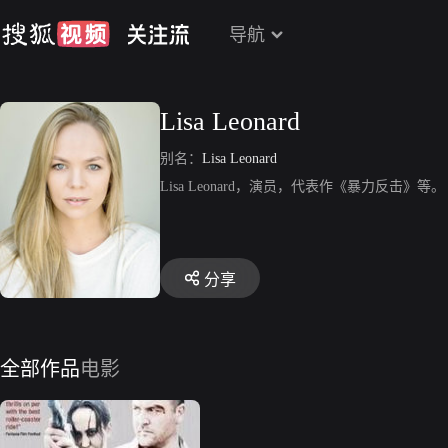
导航
Lisa Leonard
别名：
Lisa Leonard
Lisa Leonard，演员，代表作《暴力反击》等。
分享
全部作品
电影