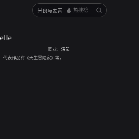
elle
职业：
演员
le，演员，代表作品有《天生冒险家》等。