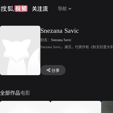
导航
Snezana Savic
别名：
Snezana Savic
Snezana Savic，演员，代表作有《秋天的意
分享
全部作品
电影