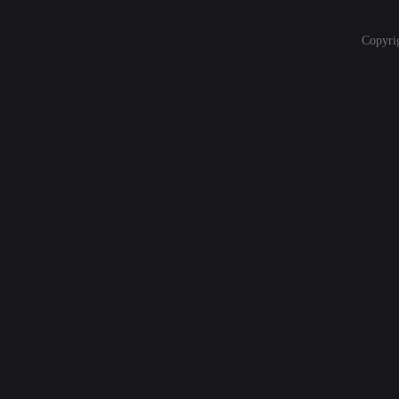
Copyri