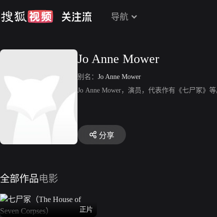
导航
Jo Anne Mower
别名：
Jo Anne Mower
Jo Anne Mower，演员，代表作有《七尸冢》
分享
全部作品
电影
正片