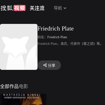
导航
Friedrich Plate
别名：
Friedrich Plate
Friedrich Plate，演员，代表作《春之颂》等。
分享
全部作品
电影