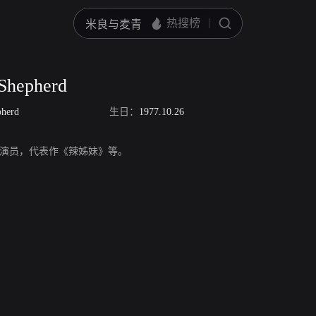
Shepherd
pherd
生日：
1977.10.26
pherd，演员，代表作《辣姊妹》等。