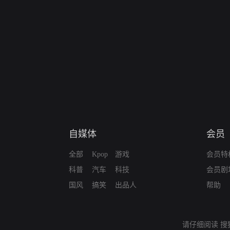
自媒体
会员
全部
Kpop
游戏
会员特
科普
汽车
科技
会员剧
国风
搞笑
出品人
帮助
请仔细阅读
搜