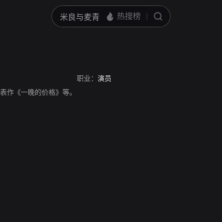
职业：
演员
，演员，代表作《一晚的价格》等。