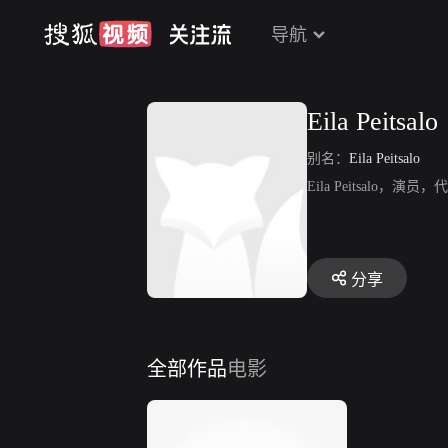
导航
Eila Peitsalo
别名：
Eila Peitsalo
Eila Peitsalo
分享
全部作品
电影