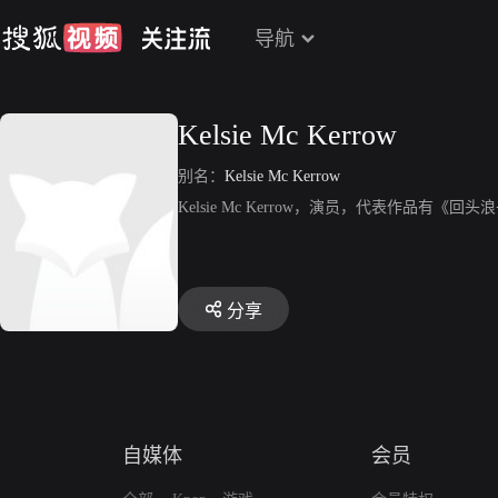
导航
Kelsie Mc Kerrow
别名：
Kelsie Mc Kerrow
Kelsie Mc Kerrow，演员，代表作品有《回
分享
自媒体
会员