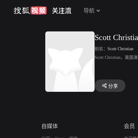
导航
Scott Christi
别名：
Scott Christian
Scott Christia
分享
自媒体
会员