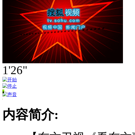
1'26"
内容简介: