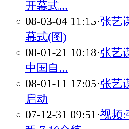
开幕式...
08-03-04 11:15
·
张艺
幕式(图)
08-01-21 10:18
·
张艺
中国自...
08-01-11 17:05
·
张艺
启动
07-12-31 09:51
·
视频