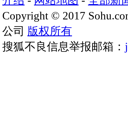
介绍
-
网站地图
-
全部新
Copyright
©
2017 Sohu.com
公司
版权所有
搜狐不良信息举报邮箱：