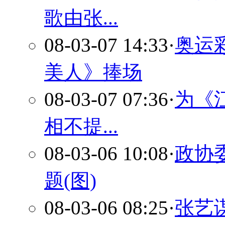
歌由张...
08-03-07 14:33
·
奥运
美人》捧场
08-03-07 07:36
·
为《
相不提...
08-03-06 10:08
·
政协
题(图)
08-03-06 08:25
·
张艺