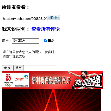
给朋友看看：
我来说两句：
查看所有评论
用户：
匿名