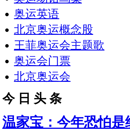
奥运英语
北京奥运概念股
王菲奥运会主题歌
奥运会门票
北京奥运会
今 日 头 条
温家宝：今年恐怕是