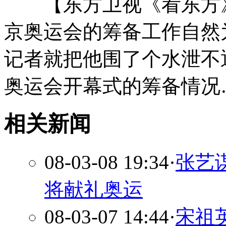
【东方卫视《看东方》】
京奥运会的筹备工作自然
记者就把他围了个水泄不
奥运会开幕式的筹备情况
相关新闻
08-03-08 19:34
·
张艺
将献礼奥运
08-03-07 14:44
·
宋祖