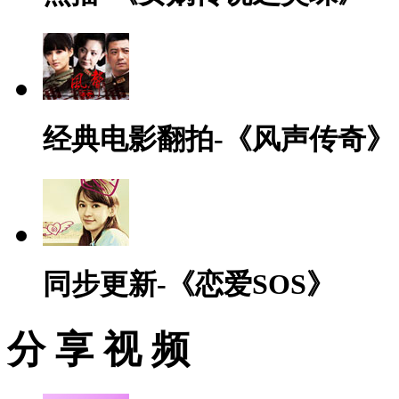
经典电影翻拍-《风声传奇》
同步更新-《恋爱SOS》
分 享 视 频