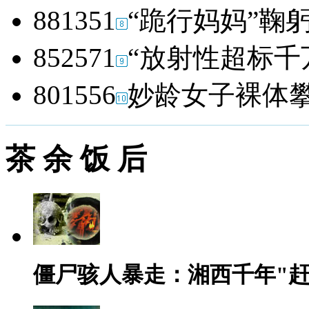
881351
“跪行妈妈”鞠
852571
“放射性超标千
801556
妙龄女子裸体攀
茶 余 饭 后
僵尸骇人暴走：湘西千年"赶