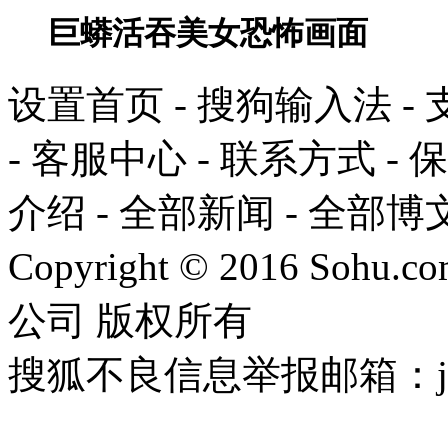
巨蟒活吞美女恐怖画面
设置首页
-
搜狗输入法
-
-
客服中心
-
联系方式
-
保
介绍
-
全部新闻
-
全部博
Copyright
©
2016 Sohu.com
公司
版权所有
搜狐不良信息举报邮箱：