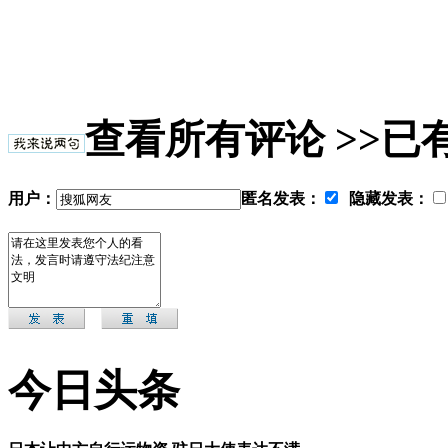
查看所有评论 >>
已
用户：
匿名发表：
隐藏发表：
今日头条