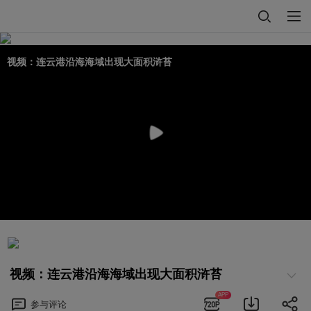
视频：连云港沿海海域出现大面积浒苔
视频：连云港沿海海域出现大面积浒苔
APP
参与
评论