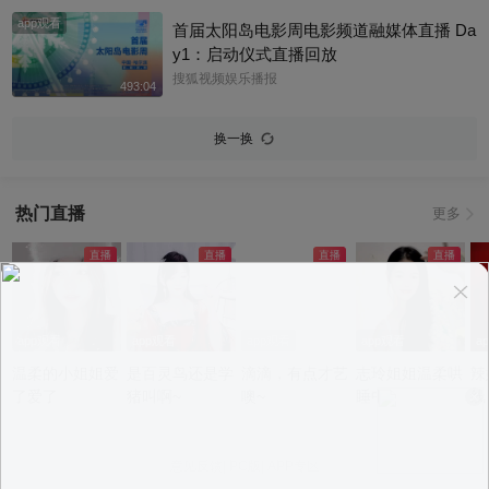
悉，女方是西班牙女演员埃斯特·埃克斯波
app观看
西托，出演《名校风暴》，祝福祝福~@搜
首届太阳岛电影周电影频道融媒体直播 Da
狐体育 @搜狐跑步 @小申小申
y1：启动仪式直播回放
搜狐视频娱乐播报
493:04
换一换
热门直播
更多
app观看
app观看
app观看
app观看
a
温柔的小姐姐爱
是百灵鸟还是学
滴滴，有点才艺
志玲姐姐温柔哄
辣
了爱了
猪叫啊~
噢~
睡中~
线
意见反馈
|
PC版
|
APP专区