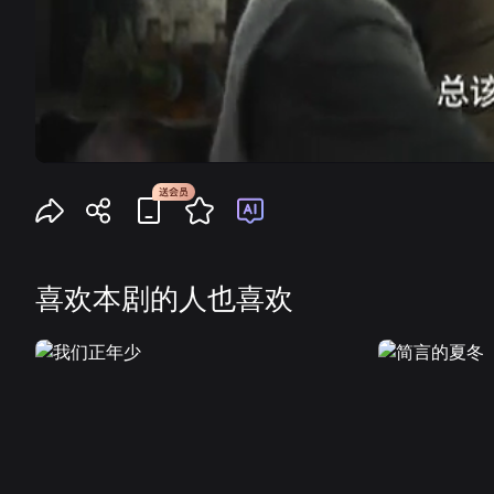
喜欢本剧的人也喜欢