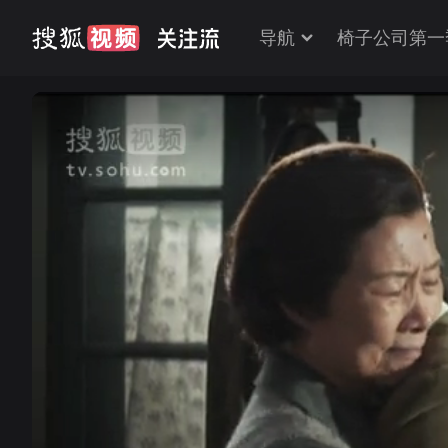
导航
椅子公司第一