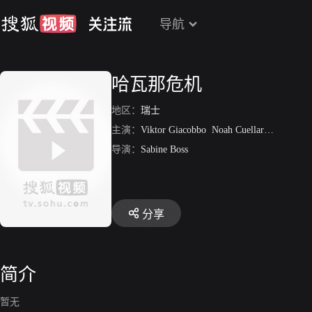
导航
哈瓦那危机
地区：
瑞士
主演：
Viktor Giacobbo
Noah Cuellar
Stephen L
导演：
Sabine Boss
分享
简介
暂无