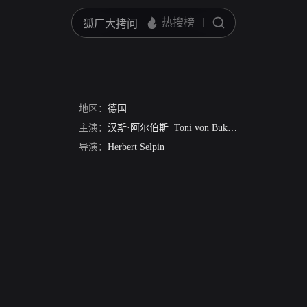
地区：
德国
主演：
汉斯·阿尔伯斯
Toni von Bukovics
Helmut Heyn
导演：
Herbert Selpin