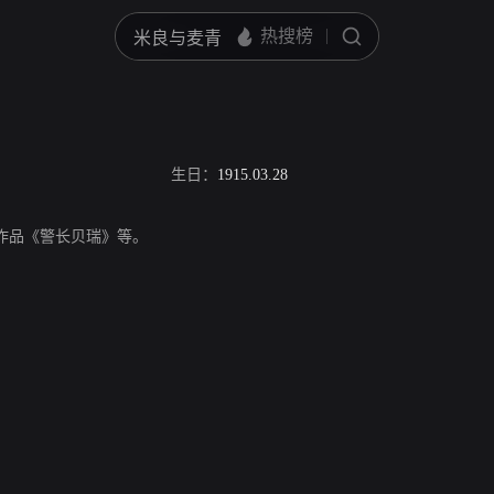
生日：
1915.03.28
代表作品《警长贝瑞》等。