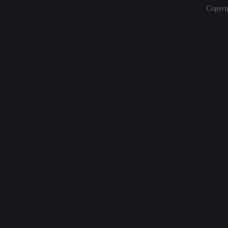
Copyri