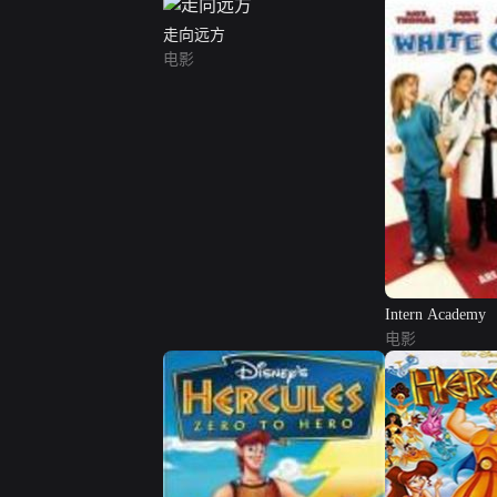
走向远方
电影
Intern Academy
电影