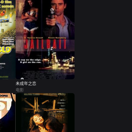
未成年之恋
电影