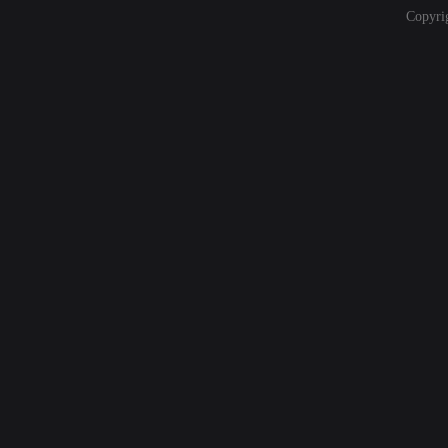
Copyri