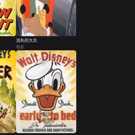
消失的大兵
电影