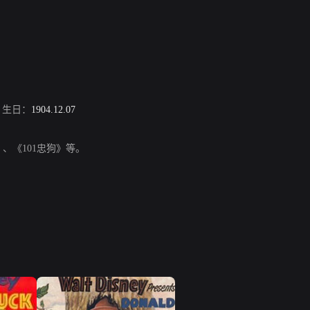
生日：
1904.12.07
、《101忠狗》等。