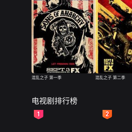
混乱之子 第一季
混乱之子 第二季
电视剧排行榜
2
3