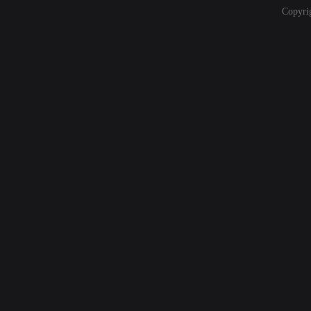
Copyri